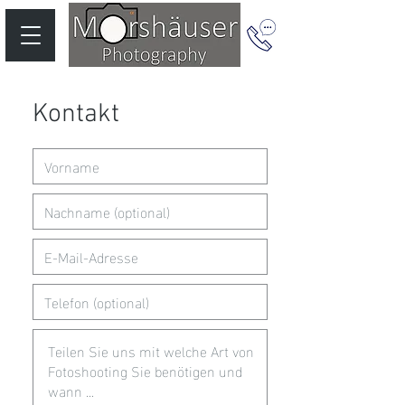
Kontakt